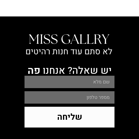
יש שאלה? אנחנו
פה
שליחה