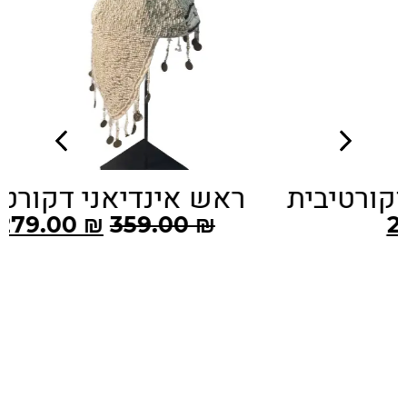
ראש אינדיאני דקורטיבי
279.00
₪
359.00
₪