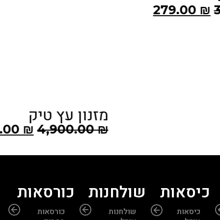
מסיכות חיות
אקזוטיות
9.00
₪
139.00
₪
ץ טיק
4,190.00
₪
4,9
כיסאות
שולחנות
כורסאות
כיסאות
שולחנות
כורסאות