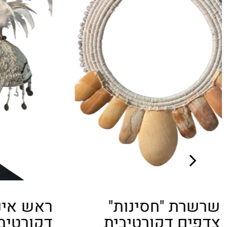
ראש אינדיאני
דקורטיבי