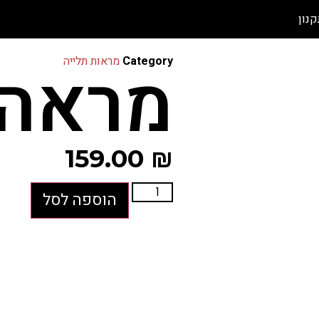
קנון
מראה
Category
מראות תלייה
159.00
₪
הוספה לסל