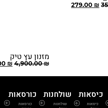
מסיכות חיות
אקזוטיות
9.00
₪
139.00
₪
ץ טיק
4,190.00
₪
4,9
כיסאות
שולחנות
כורסאות
כיסאות
שולחנות
כורסאות