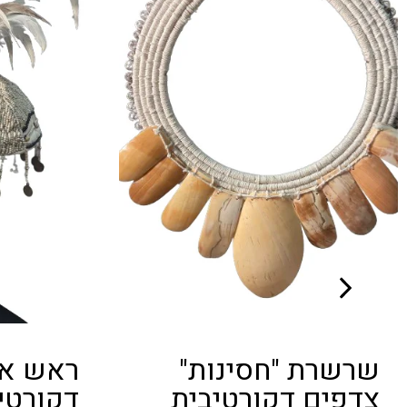
ראש אינדיאני
דקורטיבי