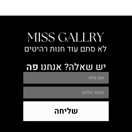
יש שאלה? אנחנו
פה
שליחה